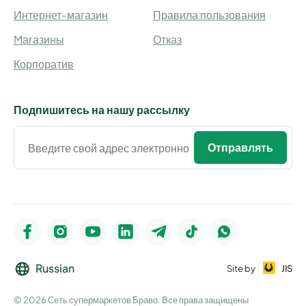
Интернет-магазин
Правила пользования
Mагазины
Отказ
Корпоратив
Подпишитесь на нашу рассылку
Отправлять
Russian
Site by
JIS
© 2026 Сеть супермаркетов Браво. Все права защищены