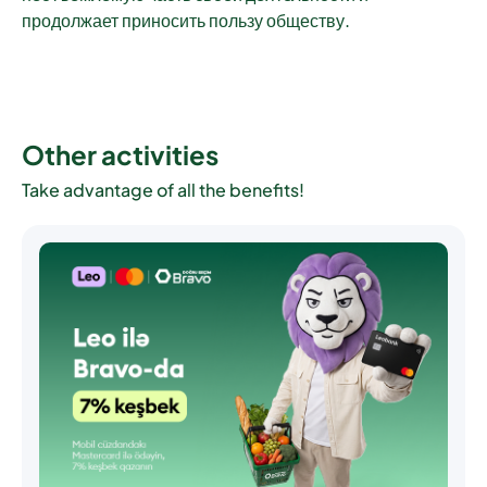
продолжает приносить пользу обществу.
Other activities
Take advantage of all the benefits!