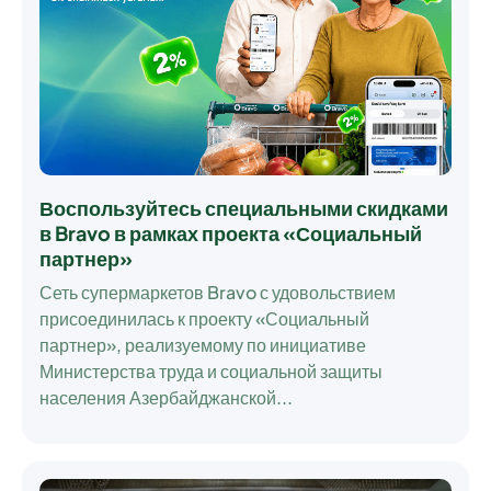
Воспользуйтесь специальными скидками
в Bravo в рамках проекта «Социальный
партнер»
Сеть супермаркетов Bravo с удовольствием
присоединилась к проекту
«Социальный
партнер»
, реализуемому по инициативе
Министерства труда и социальной защиты
населения Азербайджанской...