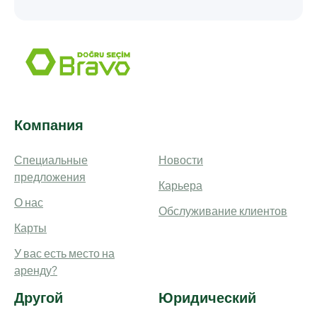
Компания
Специальные
Новости
предложения
Карьера
О нас
Обслуживание клиентов
Карты
У вас есть место на
аренду?
Другой
Юридический