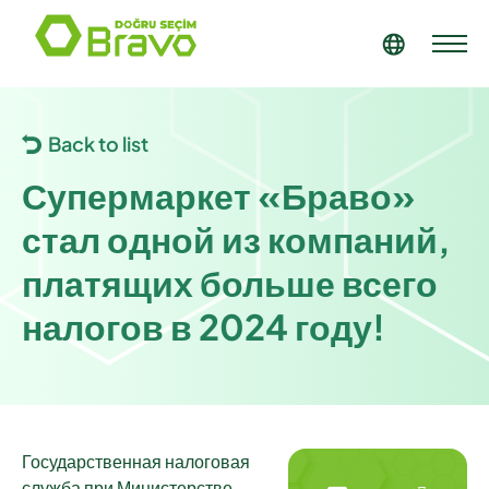
Back to list
Супермаркет «Браво»
стал одной из компаний,
платящих больше всего
налогов в 2024 году!
Государственная налоговая
служба при Министерстве