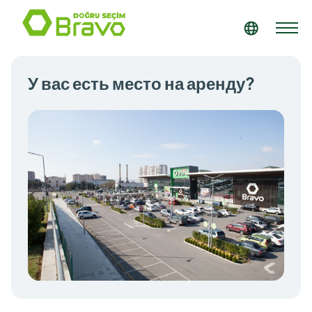
У вас есть место на аренду?