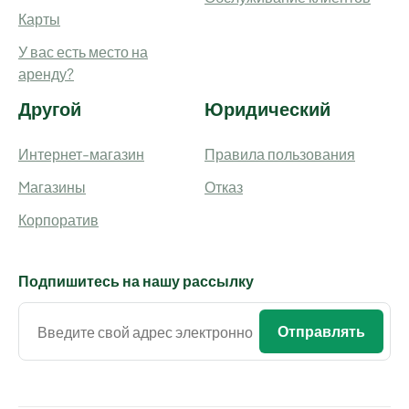
Карты
У вас есть место на
аренду?
Другой
Юридический
Интернет-магазин
Правила пользования
Mагазины
Отказ
Корпоратив
Подпишитесь на нашу рассылку
Отправлять