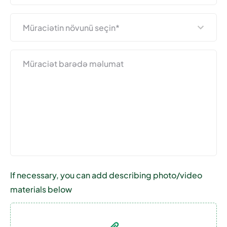
If necessary, you can add describing photo/video
materials below