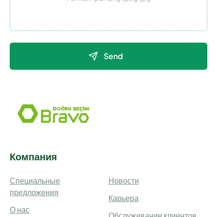
Send
Компания
Специальные
Новости
предложения
Карьера
О нас
Обслуживание клиентов