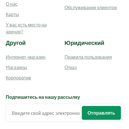
О нас
Обслуживание клиентов
Карты
У вас есть место на
аренду?
Другой
Юридический
Интернет-магазин
Правила пользования
Mагазины
Отказ
Корпоратив
Подпишитесь на нашу рассылку
Отправлять