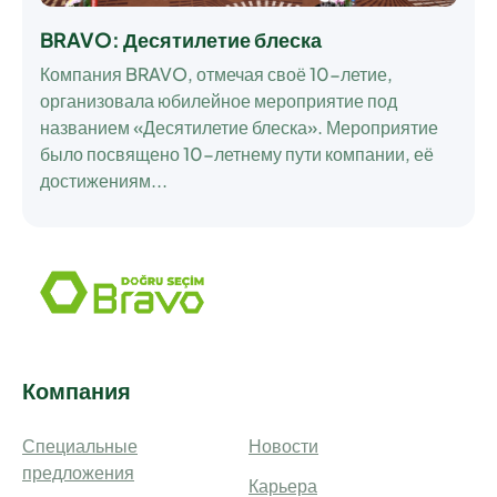
BRAVO: Десятилетие блеска
Компания BRAVO, отмечая своё 10-летие,
организовала юбилейное мероприятие под
названием «Десятилетие блеска». Мероприятие
было посвящено 10-летнему пути компании, её
достижениям...
Компания
Специальные
Новости
предложения
Карьера