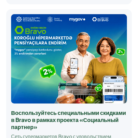
Воспользуйтесь специальными скидками
в Bravo в рамках проекта «Социальный
партнер»
Сеть супермаркетов Bravo с удовольствием