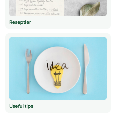
Reseptlər
Useful tips