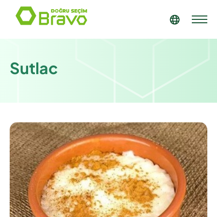
Sutlac