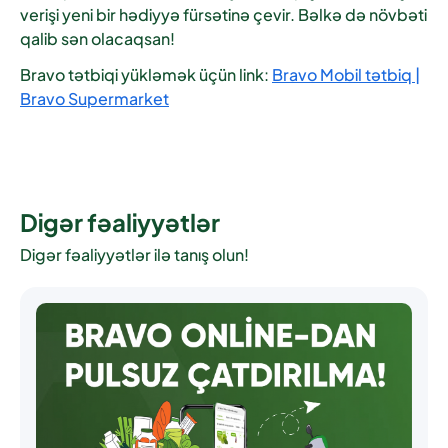
verişi yeni bir hədiyyə fürsətinə çevir. Bəlkə də növbəti
qalib sən olacaqsan!
Bravo tətbiqi yükləmək üçün link:
Bravo Mobil tətbiq |
Bravo Supermarket
Digər fəaliyyətlər
Digər fəaliyyətlər ilə tanış olun!