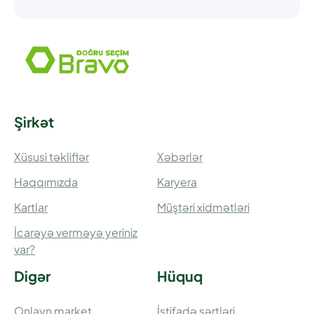
Şirkət
Xüsusi təkliflər
Xəbərlər
Haqqımızda
Karyera
Kartlar
Müştəri xidmətləri
İcarəyə verməyə yeriniz
var?
Digər
Hüquq
Onlayn market
İstifadə şərtləri