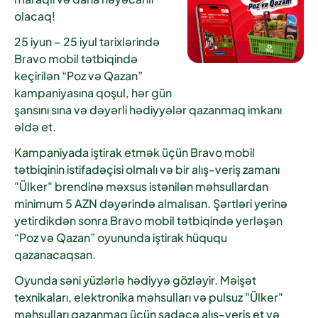
olacaq!
25 iyun – 25 iyul tarixlərində
Bravo mobil tətbiqində
keçirilən “Poz və Qazan”
kampaniyasına qoşul, hər gün
şansını sına və dəyərli hədiyyələr qazanmaq imkanı
əldə et.
Kampaniyada iştirak etmək üçün Bravo mobil
tətbiqinin istifadəçisi olmalı və bir alış-veriş zamanı
"Ülker" brendinə məxsus istənilən məhsullardan
minimum 5 AZN dəyərində almalısan. Şərtləri yerinə
yetirdikdən sonra Bravo mobil tətbiqində yerləşən
“Poz və Qazan” oyununda iştirak hüququ
qazanacaqsan.
Oyunda səni yüzlərlə hədiyyə gözləyir. Məişət
texnikaları, elektronika məhsulları və pulsuz "Ülker"
məhsulları qazanmaq üçün sadəcə alış-veriş et və