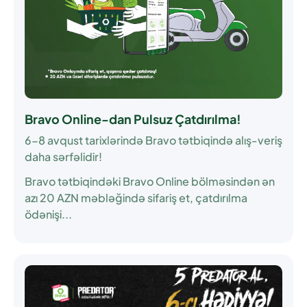
Bravo Online-dan Pulsuz Çatdırılma!
6-8 avqust tarixlərində Bravo tətbiqində alış-veriş
daha sərfəlidir!
Bravo tətbiqindəki Bravo Online bölməsindən ən
azı 20 AZN məbləğində sifariş et, çatdırılma
ödənişi...