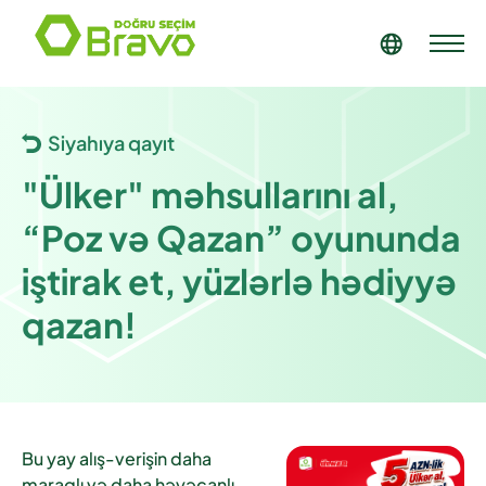
Siyahıya qayıt
"Ülker" məhsullarını al,
“Poz və Qazan” oyununda
iştirak et, yüzlərlə hədiyyə
qazan!
Bu yay alış-verişin daha
maraqlı və daha həyəcanlı