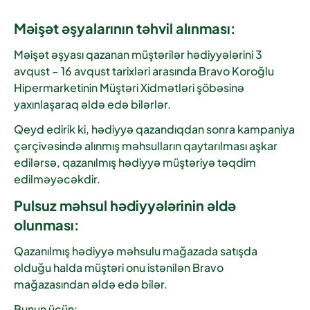
Məişət əşyalarının təhvil alınması:
Məişət əşyası qazanan müştərilər hədiyyələrini 3
avqust – 16 avqust tarixləri arasında Bravo Koroğlu
Hipermarketinin Müştəri Xidmətləri şöbəsinə
yaxınlaşaraq əldə edə bilərlər.
Qeyd edirik ki, hədiyyə qazandıqdan sonra kampaniya
çərçivəsində alınmış məhsulların qaytarılması aşkar
edilərsə, qazanılmış hədiyyə müştəriyə təqdim
edilməyəcəkdir.
Pulsuz məhsul hədiyyələrinin əldə
olunması:
Qazanılmış hədiyyə məhsulu mağazada satışda
olduğu halda müştəri onu istənilən Bravo
mağazasından əldə edə bilər.
Bunun üçün: