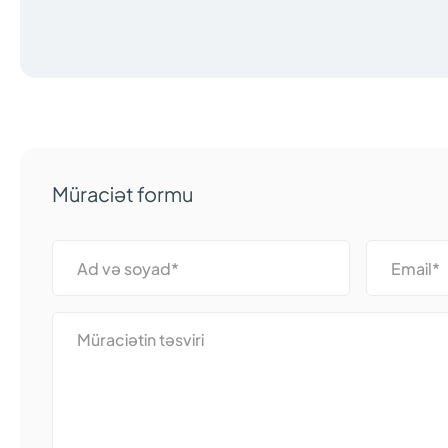
Müraciət formu